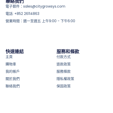
聯絡我們
電子郵件：sales@citygrowsys.com
電話: +852 26114863
營業時間：週一至週五 上午9:00 - 下午6:00
快速連結
服務和條款
主頁
付款方式
購物車
退款政策
我的帳戶
服務條款
關於我們
隱私權政策
聯絡我們
保固政策